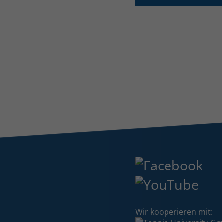
Wir kooperieren mit: