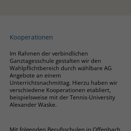
Kooperationen
Im Rahmen der verbindlichen
Ganztagesschule gestalten wir den
Wahlpflichtbereich durch wählbare AG
Angebote an einem
Unterrichtsnachmittag. Hierzu haben wir
verschiedene Kooperationen etabliert,
beispielsweise mit der Tennis-University
Alexander Waske.
Mit folgenden Berufsschulen in Offenbach