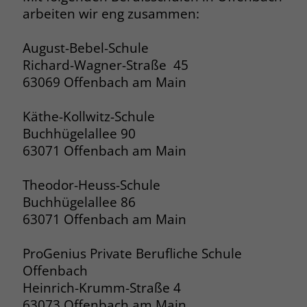
arbeiten wir eng zusammen:
August-Bebel-Schule
Richard-Wagner-Straße 45
63069 Offenbach am Main
Käthe-Kollwitz-Schule
Buchhügelallee 90
63071 Offenbach am Main
Theodor-Heuss-Schule
Buchhügelallee 86
63071 Offenbach am Main
ProGenius Private Berufliche Schule
Offenbach
Heinrich-Krumm-Straße 4
63073 Offenbach am Main