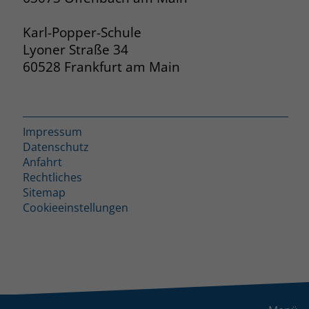
Karl-Popper-Schule
Lyoner Straße 34
60528 Frankfurt am Main
Impressum
Datenschutz
Anfahrt
Rechtliches
Sitemap
Cookieeinstellungen