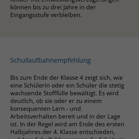
können bis zu drei Jahre in der
Eingangsstufe verbleiben.
Schullaufbahnempfehlung
Bis zum Ende der Klasse 4 zeigt sich, wie
eine Schülerin oder ein Schüler die stetig
wachsende Stofffülle bewältigt. Es wird
deutlich, ob sie oder er zu einem
konsequenten Lern - und
Arbeitsverhalten bereit und in der Lage
ist. In der Regel wird am Ende des ersten
Halbjahres der 4. Klasse entschieden,