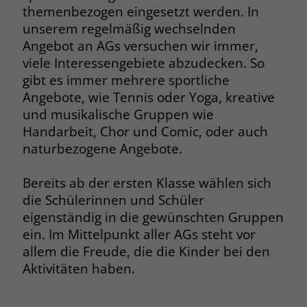
themenbezogen eingesetzt werden. In
unserem regelmäßig wechselnden
Angebot an AGs versuchen wir immer,
viele Interessengebiete abzudecken. So
gibt es immer mehrere sportliche
Angebote, wie Tennis oder Yoga, kreative
und musikalische Gruppen wie
Handarbeit, Chor und Comic, oder auch
naturbezogene Angebote.
Bereits ab der ersten Klasse wählen sich
die Schülerinnen und Schüler
eigenständig in die gewünschten Gruppen
ein. Im Mittelpunkt aller AGs steht vor
allem die Freude, die die Kinder bei den
Aktivitäten haben.