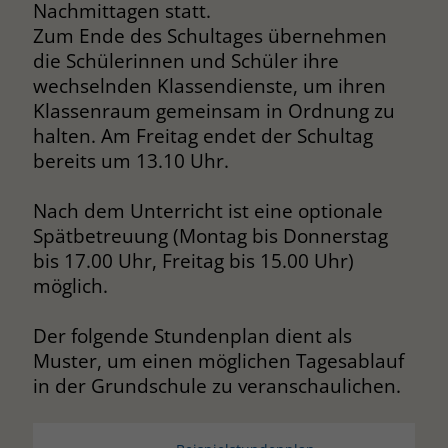
Nachmittagen statt.
Zum Ende des Schultages übernehmen
die Schülerinnen und Schüler ihre
wechselnden Klassendienste, um ihren
Klassenraum gemeinsam in Ordnung zu
halten. Am Freitag endet der Schultag
bereits um 13.10 Uhr.
Nach dem Unterricht ist eine optionale
Spätbetreuung (Montag bis Donnerstag
bis 17.00 Uhr, Freitag bis 15.00 Uhr)
möglich.
Der folgende Stundenplan dient als
Muster, um einen möglichen Tagesablauf
in der Grundschule zu veranschaulichen.