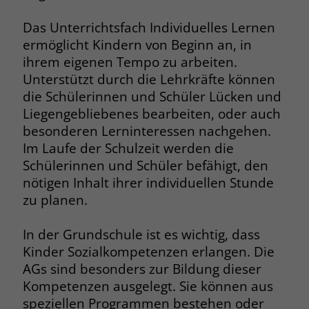
Das Unterrichtsfach Individuelles Lernen
ermöglicht Kindern von Beginn an, in
ihrem eigenen Tempo zu arbeiten.
Unterstützt durch die Lehrkräfte können
die Schülerinnen und Schüler Lücken und
Liegengebliebenes bearbeiten, oder auch
besonderen Lerninteressen nachgehen.
Im Laufe der Schulzeit werden die
Schülerinnen und Schüler befähigt, den
nötigen Inhalt ihrer individuellen Stunde
zu planen.
In der Grundschule ist es wichtig, dass
Kinder Sozialkompetenzen erlangen. Die
AGs sind besonders zur Bildung dieser
Kompetenzen ausgelegt. Sie können aus
speziellen Programmen bestehen oder