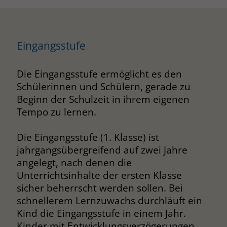
Eingangsstufe
Die Eingangsstufe ermöglicht es den
Schülerinnen und Schülern, gerade zu
Beginn der Schulzeit in ihrem eigenen
Tempo zu lernen.
Die Eingangsstufe (1. Klasse) ist
jahrgangsübergreifend auf zwei Jahre
angelegt, nach denen die
Unterrichtsinhalte der ersten Klasse
sicher beherrscht werden sollen. Bei
schnellerem Lernzuwachs durchläuft ein
Kind die Eingangsstufe in einem Jahr.
Kinder mit Entwicklungsverzögerungen