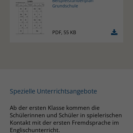
Beispielstundenplan
Grundschule
PDF, 55 KB
Spezielle Unterrichtsangebote
Ab der ersten Klasse kommen die
Schülerinnen und Schüler in spielerischen
Kontakt mit der ersten Fremdsprache im
Englischunterricht.