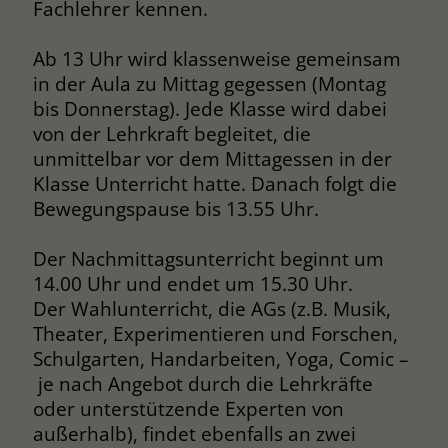
Fachlehrer kennen.
Ab 13 Uhr wird klassenweise gemeinsam
in der Aula zu Mittag gegessen (Montag
bis Donnerstag). Jede Klasse wird dabei
von der Lehrkraft begleitet, die
unmittelbar vor dem Mittagessen in der
Klasse Unterricht hatte. Danach folgt die
Bewegungspause bis 13.55 Uhr.
Der Nachmittagsunterricht beginnt um
14.00 Uhr und endet um 15.30 Uhr.
Der Wahlunterricht, die AGs (z.B. Musik,
Theater, Experimentieren und Forschen,
Schulgarten, Handarbeiten, Yoga, Comic –
je nach Angebot durch die Lehrkräfte
oder unterstützende Experten von
außerhalb), findet ebenfalls an zwei