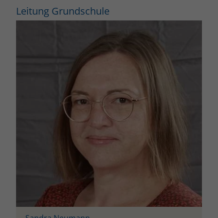
Leitung Grundschule
Sandra Neumann