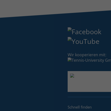
Wir kooperieren mit:
Schnell finden