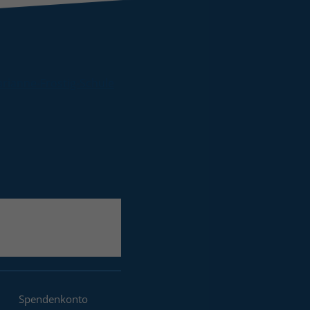
Spendenkonto