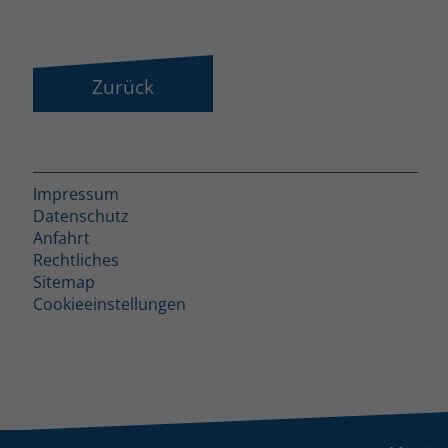
Zurück
Impressum
Datenschutz
Anfahrt
Rechtliches
Sitemap
Cookieeinstellungen