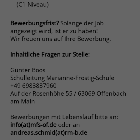
(C1-Niveau)
Bewerbungsfrist?
Solange der Job
angezeigt wird, ist er zu haben!
Wir freuen uns auf Ihre Bewerbung.
Inhaltliche Fragen zur Stelle:
Günter Boos
Schulleitung Marianne-Frostig-Schule
+49 6983837960
Auf der Rosenhöhe 55 / 63069 Offenbach
am Main
Bewerbungen mit Lebenslauf bitte an:
info(at)mfs-of.de
oder an
andreas.schmid(at)rm-b.de