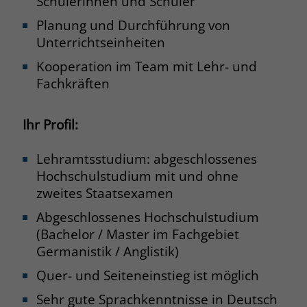
Schülerinnen und Schüler
Planung und Durchführung von
Unterrichtseinheiten
Kooperation im Team mit Lehr- und
Fachkräften
Ihr Profil:
Lehramtsstudium: abgeschlossenes
Hochschulstudium mit und ohne
zweites Staatsexamen
Abgeschlossenes Hochschulstudium
(Bachelor / Master im Fachgebiet
Germanistik / Anglistik)
Quer- und Seiteneinstieg ist möglich
Sehr gute Sprachkenntnisse in Deutsch